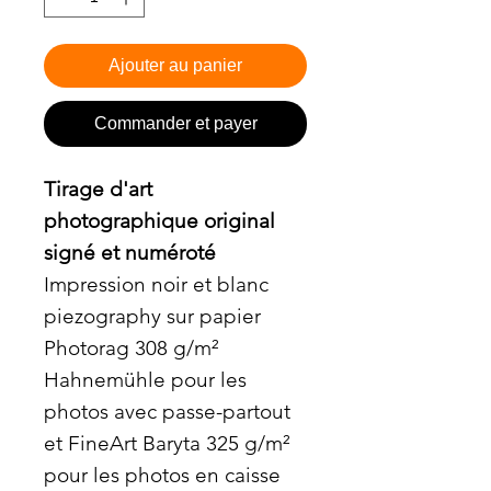
Ajouter au panier
Commander et payer
Tirage d'art
photographique original
signé et numéroté
Impression noir et blanc
piezography sur papier
Photorag 308 g/m²
Hahnemühle pour les
photos avec passe-partout
et FineArt Baryta 325 g/m²
pour les photos en caisse