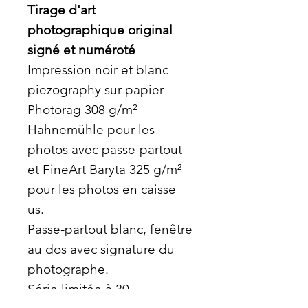
Tirage d'art
photographique original
signé et numéroté
Impression noir et blanc
piezography sur papier
Photorag 308 g/m²
Hahnemühle pour les
photos avec passe-partout
et FineArt Baryta 325 g/m²
pour les photos en caisse
us.
Passe-partout blanc, fenêtre
au dos avec signature du
photographe.
Série limitée à 30