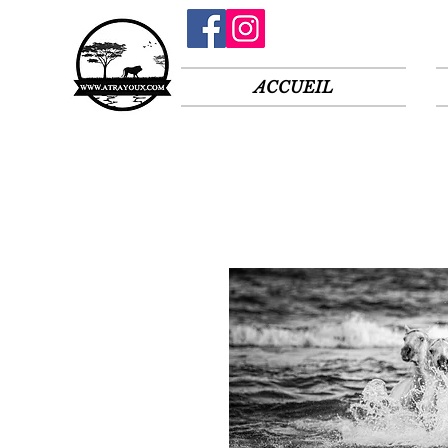
ACCUEIL