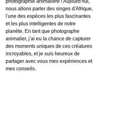
photographie animalière ! Aujourd'hui, 
nous allons parler des singes d'Afrique, 
l'une des espèces les plus fascinantes 
et les plus intelligentes de notre 
planète. En tant que photographe 
animalier, j'ai eu la chance de capturer 
des moments uniques de ces créatures 
incroyables, et je suis heureux de 
partager avec vous mes expériences et 
mes conseils.