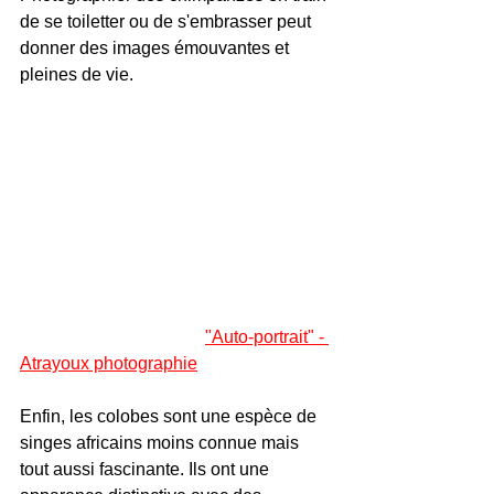
de se toiletter ou de s'embrasser peut 
donner des images émouvantes et 
pleines de vie.
"Auto-portrait" - 
Atrayoux photographie
Enfin, les colobes sont une espèce de 
singes africains moins connue mais 
tout aussi fascinante. Ils ont une 