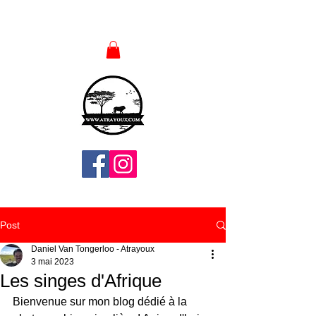
Post
Daniel Van Tongerloo - Atrayoux
3 mai 2023
Les singes d'Afrique
Bienvenue sur mon blog dédié à la 