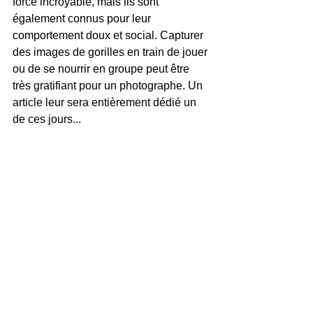
force incroyable, mais ils sont 
également connus pour leur 
comportement doux et social. Capturer 
des images de gorilles en train de jouer 
ou de se nourrir en groupe peut être 
très gratifiant pour un photographe. Un 
article leur sera entièrement dédié un 
de ces jours...