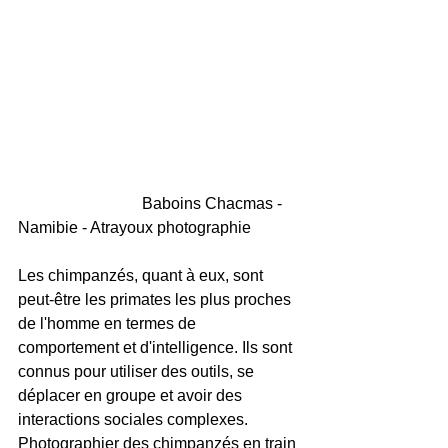
                               Baboins Chacmas - 
Namibie - Atrayoux photographie
Les chimpanzés, quant à eux, sont 
peut-être les primates les plus proches 
de l'homme en termes de 
comportement et d'intelligence. Ils sont 
connus pour utiliser des outils, se 
déplacer en groupe et avoir des 
interactions sociales complexes. 
Photographier des chimpanzés en train 