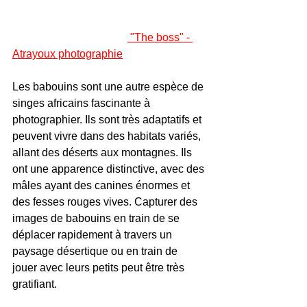
 "The boss" - 
Atrayoux photographie
Les babouins sont une autre espèce de 
singes africains fascinante à 
photographier. Ils sont très adaptatifs et 
peuvent vivre dans des habitats variés, 
allant des déserts aux montagnes. Ils 
ont une apparence distinctive, avec des 
mâles ayant des canines énormes et 
des fesses rouges vives. Capturer des 
images de babouins en train de se 
déplacer rapidement à travers un 
paysage désertique ou en train de 
jouer avec leurs petits peut être très 
gratifiant.