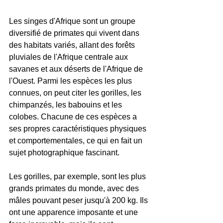
Les singes d'Afrique sont un groupe 
diversifié de primates qui vivent dans 
des habitats variés, allant des forêts 
pluviales de l'Afrique centrale aux 
savanes et aux déserts de l'Afrique de 
l'Ouest. Parmi les espèces les plus 
connues, on peut citer les gorilles, les 
chimpanzés, les babouins et les 
colobes. Chacune de ces espèces a 
ses propres caractéristiques physiques 
et comportementales, ce qui en fait un 
sujet photographique fascinant.
Les gorilles, par exemple, sont les plus 
grands primates du monde, avec des 
mâles pouvant peser jusqu'à 200 kg. Ils 
ont une apparence imposante et une 